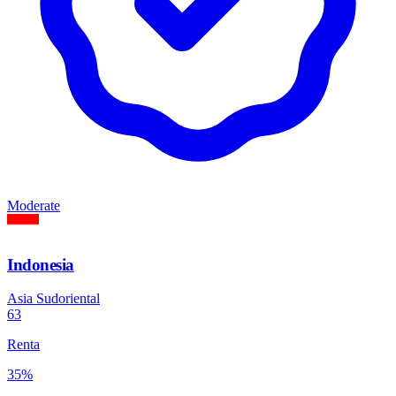
Moderate
Indonesia
Asia Sudoriental
63
Renta
35%