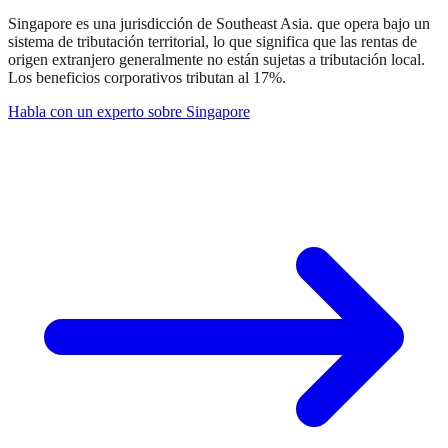
Singapore es una jurisdicción de Southeast Asia. que opera bajo un
sistema de tributación territorial, lo que significa que las rentas de
origen extranjero generalmente no están sujetas a tributación local.
Los beneficios corporativos tributan al 17%.
Habla con un experto sobre Singapore