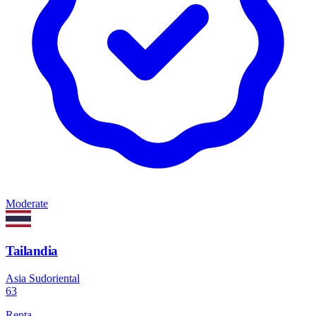
Moderate
Tailandia
Asia Sudoriental
63
Renta