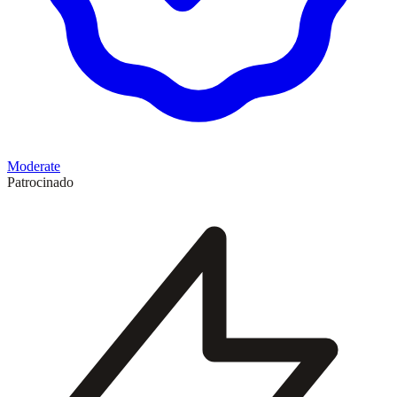
Moderate
Patrocinado