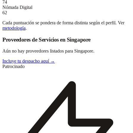
74
Nómada Digital
62
Cada puntuación se pondera de forma distinta según el perfil. Ver
metodología
.
Proveedores de Servicios en Singapore
Aún no hay proveedores listados para Singapore.
Incluye tu despacho aquí →
Patrocinado