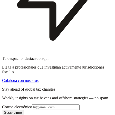
Tu despacho, destacado aquí
Llega a profesionales que investigan activamente jurisdicciones
fiscales.
Colabora con nosotros
Stay ahead of global tax changes
Weekly insights on tax havens and offshore strategies — no spam.
Correo electrónico
Suscribirme