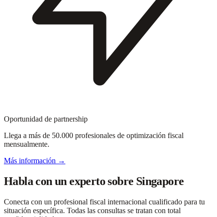
Oportunidad de partnership
Llega a más de 50.000 profesionales de optimización fiscal
mensualmente.
Más información →
Habla con un experto sobre Singapore
Conecta con un profesional fiscal internacional cualificado para tu
situación específica. Todas las consultas se tratan con total