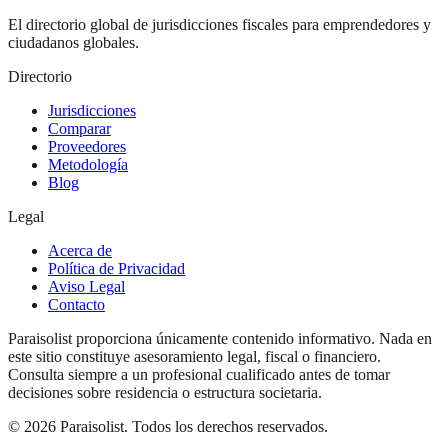
El directorio global de jurisdicciones fiscales para emprendedores y
ciudadanos globales.
Directorio
Jurisdicciones
Comparar
Proveedores
Metodología
Blog
Legal
Acerca de
Política de Privacidad
Aviso Legal
Contacto
Paraisolist proporciona únicamente contenido informativo. Nada en
este sitio constituye asesoramiento legal, fiscal o financiero.
Consulta siempre a un profesional cualificado antes de tomar
decisiones sobre residencia o estructura societaria.
©
2026
Paraisolist.
Todos los derechos reservados.