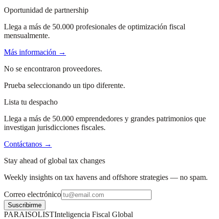
Oportunidad de partnership
Llega a más de 50.000 profesionales de optimización fiscal
mensualmente.
Más información →
No se encontraron proveedores.
Prueba seleccionando un tipo diferente.
Lista tu despacho
Llega a más de 50.000 emprendedores y grandes patrimonios que
investigan jurisdicciones fiscales.
Contáctanos →
Stay ahead of global tax changes
Weekly insights on tax havens and offshore strategies — no spam.
Correo electrónico
Suscribirme
PARAISOLIST
Inteligencia Fiscal Global