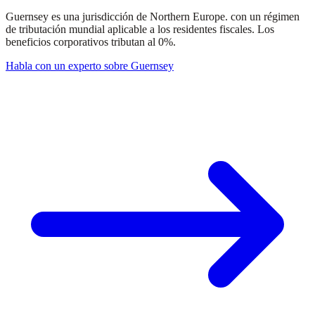
Guernsey es una jurisdicción de Northern Europe. con un régimen
de tributación mundial aplicable a los residentes fiscales. Los
beneficios corporativos tributan al 0%.
Habla con un experto sobre Guernsey