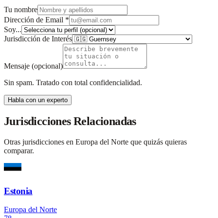
Tu nombre
Dirección de Email
*
Soy...
Jurisdicción de Interés
Mensaje
(opcional)
Sin spam. Tratado con total confidencialidad.
Habla con un experto
Jurisdicciones Relacionadas
Otras jurisdicciones en Europa del Norte que quizás quieras
comparar.
Estonia
Europa del Norte