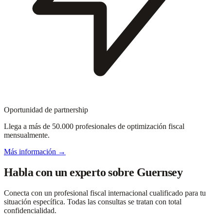
Oportunidad de partnership
Llega a más de 50.000 profesionales de optimización fiscal
mensualmente.
Más información →
Habla con un experto sobre Guernsey
Conecta con un profesional fiscal internacional cualificado para tu
situación específica. Todas las consultas se tratan con total
confidencialidad.