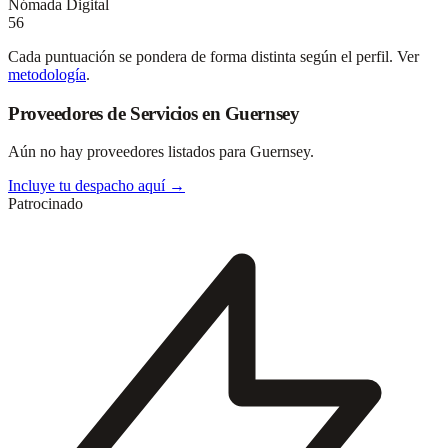
Nómada Digital
56
Cada puntuación se pondera de forma distinta según el perfil. Ver
metodología
.
Proveedores de Servicios en Guernsey
Aún no hay proveedores listados para Guernsey.
Incluye tu despacho aquí →
Patrocinado