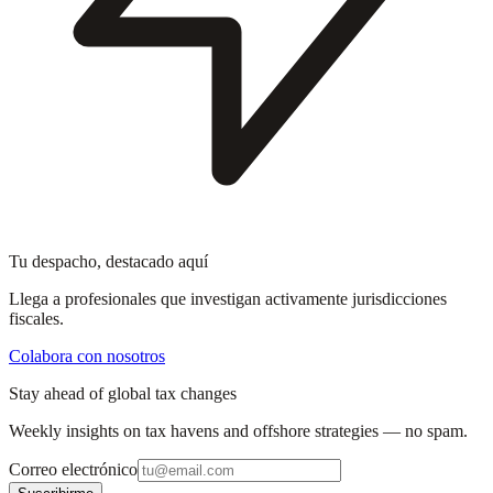
Tu despacho, destacado aquí
Llega a profesionales que investigan activamente jurisdicciones
fiscales.
Colabora con nosotros
Stay ahead of global tax changes
Weekly insights on tax havens and offshore strategies — no spam.
Correo electrónico