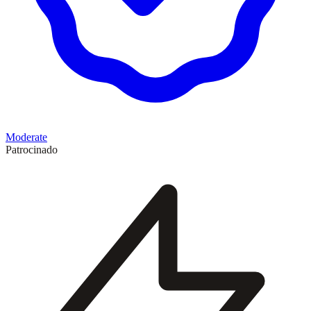
Moderate
Patrocinado